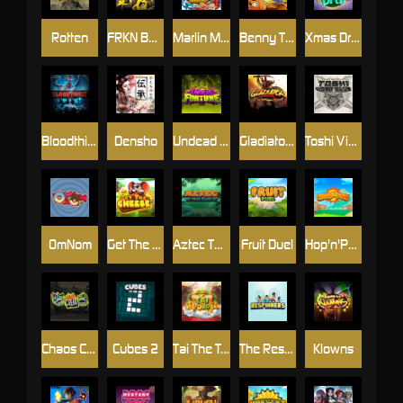
Rotten
FRKN Bananas
Marlin Master
Benny The Beer
Xmas Drop
Bloodthirst
Densho
Undead Fortune
Gladiator Legends
Toshi Video Club
OmNom
Get The Cheese
Aztec Twist
Fruit Duel
Hop'n'Pop
Chaos Crew
Cubes 2
Tai The Toad
The Respinners
Klowns