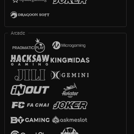
Arcade