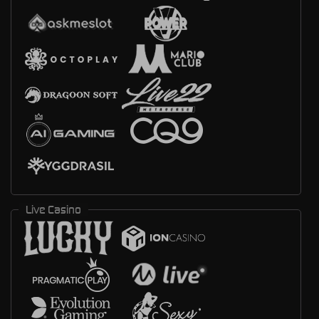
Live Casino