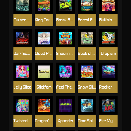
Cursed Seas
King Carrot
Break Bones
Forest Fortune
Buffalo Stack'n'Sync
Dark Summoning
Cloud Princess
Shaolin Master
Book of Time
Drop'em
Jelly Slice
Stick'em
Feel The Beat
Snow Slingers
Rocket Reels
Twisted Lab
Dragon’s Domain
Xpander
Time Spinners
Fire My Laser