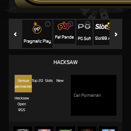
i
i
i
i
i
Facha
Fat Panda
Slot88 x PP
PG Soft
Pragmatic Play
HACKSAW
Semua
Top 20
Slots
New
permainan
Hacksaw
Open
RGS