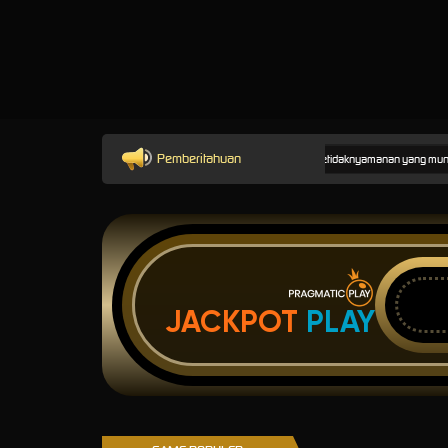
Pemberitahuan
CQ9 permainan tidak akan tersedia. Kami memohon maaf atas ketidaknyamanan yang mungkin dit
JACKPOT
PLAY