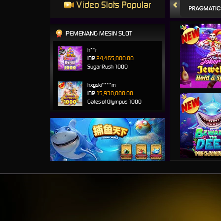
Video Slots Popular
PEMENANG MESIN SLOT
h**r
IDR
24,465,000.00
Sugar Rush 1000
hxgski****m
IDR
15,930,000.00
Gates of Olympus 1000
hxgski****m
IDR
14,020,000.00
Gates of Olympus 1000
a***2
IDR
12,295,720.00
Sweet Bonanza 2500
hxgski****m
IDR
8,516,000.00
Gates of Olympus 1000