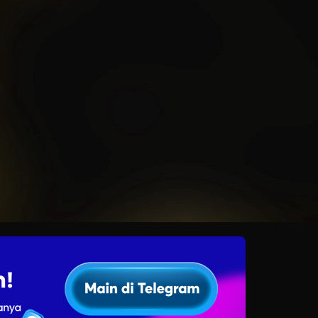
Pindai kod
untuk Un
Android 