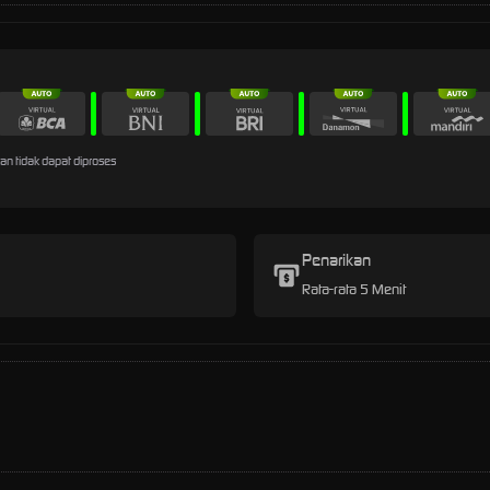
an tidak dapat diproses
Penarikan
Rata-rata 5 Menit