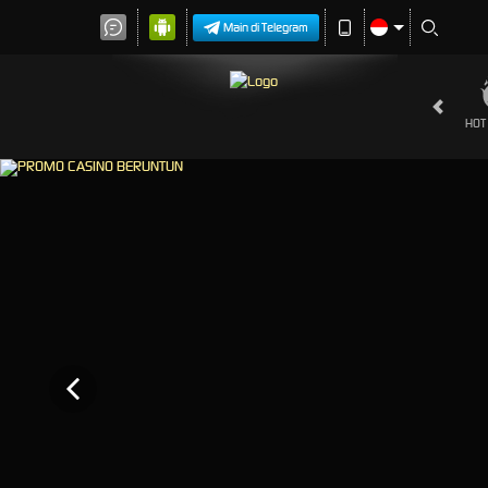
Main di Telegram
HOT