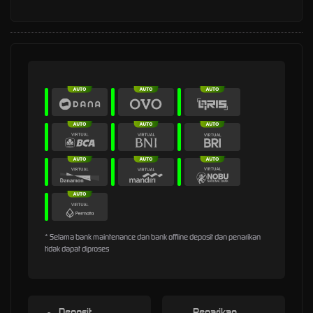
* Selama bank maintenance dan bank offline deposit dan penarikan
tidak dapat diproses
Deposit
Penarikan