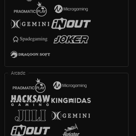
Arcade