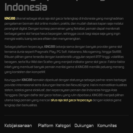
Indonesia
KING88
dikenal sebagai situs raja slot gacor terlengkap di Indonesia yang menghadirkan
pengalaman bermain slot online modern, praktis, dan mudah diakses kapan saja melalui
perangkat digital. Dengan konsep permainan yang fleksibel, pemain dapat menikmati
berbagai game slot tanpa harus bepergian, sehingga cocok bagi siapa saja yang ingin
mengisi waktu luang secara efisien dan menyenangkan.
Sebagai platform terpercaya,
KING88
bekerja sama dengan banyak provider game slot
ternama dunia seperti Pragmatic Play, PG Soft, Habanero, Microgaming, hingga Slot88.
Ribuan pilihan game tersedia dengan karakteristik unggulan seperti RTP tinggi, volatilitas
beragam, serta fitur Wild dan Scatter yang menjadi indikator game slot gacor. Faktor-faktor
inilah yang membuat banyak pemain menilai game di KING88 memiliki peluang menang
yang konsisten dan kompetitif.
Keunggulan
KING88
semakin diperkuat dengan statusnya sebagai partner resmi berbagai
provider internasional serta dukungan lisensi dari NexusEngine. Hal ini memastikan kualitas
sistem, koleksi game eksklusif, dan kepercayaan pemain dari Indonesia hingga Asia
Tenggara. Dengan daftar slot gacor terbaru yang rutin diperbarui, KING88 menjadi pilihan
utama bagi pemain yang mencari
situs raja slot gacor terpercaya
dengan koleksi game
lengkap dan berkualitas.
Kebijaksanaan
Platform
Kategori
Dukungan
Komunitas