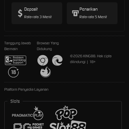
Deposit
Penarikan
Rata-rata 3 Menit
Rata-rata 5 Menit
Tanggung Jawab
Browser Yang
Bermain
Didukung
©2026 KING88. Hak cipta
dilindungi | 18+
Platform Penyedia Layanan
Slots