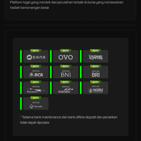
Platform togel yang menarik dari perusahan terbaik di dunia yang menawarkan
hadiah kemenangan besar
* Selama bank maintenance dan bank offline deposit dan penarikan
tidak dapat diproses