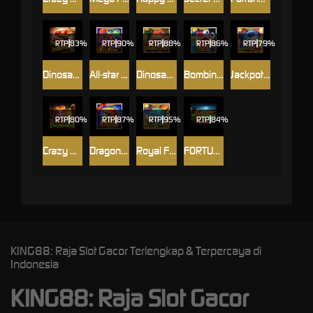
RTP
83%
RTP
90%
RTP
88%
RTP
86%
RTP
79%
Dinosaur Tycoon II
All-star Fishing
Dinosaur Tycoon
Bombing Fishing
Jackpot Fishing
RTP
80%
RTP
87%
RTP
95%
RTP
84%
Crazy Hunter 2
Dragon Treasure
Royal Fishing
FORTUNE ZOMBIE
KING88: Raja Slot Gacor Terlengkap & Terpercaya di
Indonesia
KING88: Raja Slot Gacor