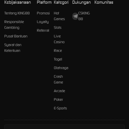
Kebijaksanaan
Platform
Kategori
Dukungan
Komunitas
Tentang KING88
Promosi
Hot
CSKING
Games
88
Responsible
Loyalty
Gambling
Slots
Referral
Pusat Bantuan
Live
Casino
Syarat dan
Ketentuan
Race
Togel
Olahraga
Crash
Game
Arcade
Poker
E-Sports