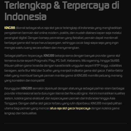
Terlengkap & Terpercaya di
Indonesia
KING88
dikenal sebagai situs raja slot gacor terlengkap di Indonesia yang menghadirkan
pengalaman bermain slot online modern, praktis, dan mudah diakses kapan saja melalui
perangkat digital. Dengan konsep permainan yang fleksibel, pemain dapat menikmati
berbagai game slot tanpa harus bepergian, sehingga cocok bagi siapa saja yang ingin
mengisi waktu luang secara efisien dan menyenangkan.
Sebagai platform terpercaya,
KING88
bekerja sama dengan banyak provider game slot
ternama dunia seperti Pragmatic Play, PG Soft, Habanero, Microgaming, hingga Slot88.
Ribuan pilihan game tersedia dengan karakteristik unggulan seperti RTP tinggi, volatilitas
beragam, serta fitur Wild dan Scatter yang menjadi indikator game slot gacor. Faktor-faktor
inilah yang membuat banyak pemain menilai game di KING88 memiliki peluang menang
yang konsisten dan kompetitif.
Keunggulan
KING88
semakin diperkuat dengan statusnya sebagai partner resmi berbagai
provider internasional serta dukungan lisensi dari NexusEngine. Hal ini memastikan kualitas
sistem, koleksi game eksklusif, dan kepercayaan pemain dari Indonesia hingga Asia
Tenggara. Dengan daftar slot gacor terbaru yang rutin diperbarui, KING88 menjadi pilihan
utama bagi pemain yang mencari
situs raja slot gacor terpercaya
dengan koleksi game
lengkap dan berkualitas.