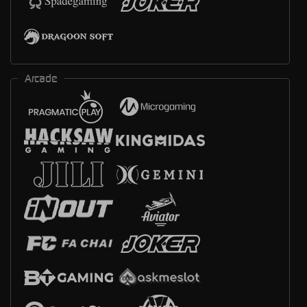
Arcade