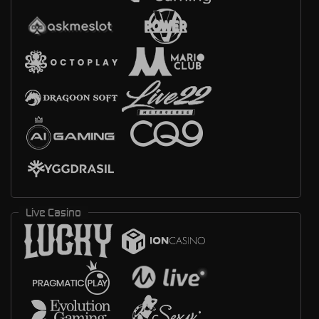
Live Casino