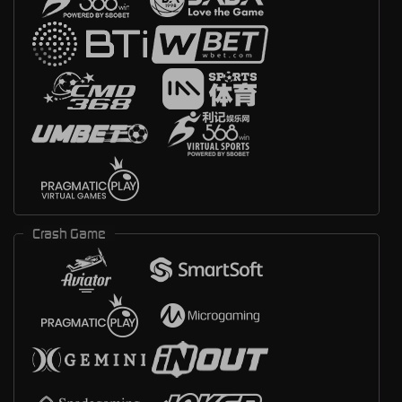
Crash Game