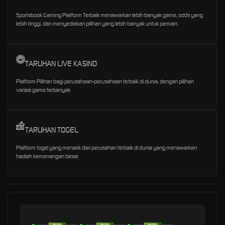
Sportsbook Gaming Platform Terbaik menawarkan lebih banyak game, odds yang
lebih tinggi, dan menyediakan pilihan yang lebih banyak untuk pemain.
TARUHAN LIVE KASINO
Platform Pilihan bagi perusahaan-perusahaan terbaik di dunia, dengan pilihan
variasi game terbanyak
TARUHAN TOGEL
Platform togel yang menarik dari perusahan terbaik di dunia yang menawarkan
hadiah kemenangan besar