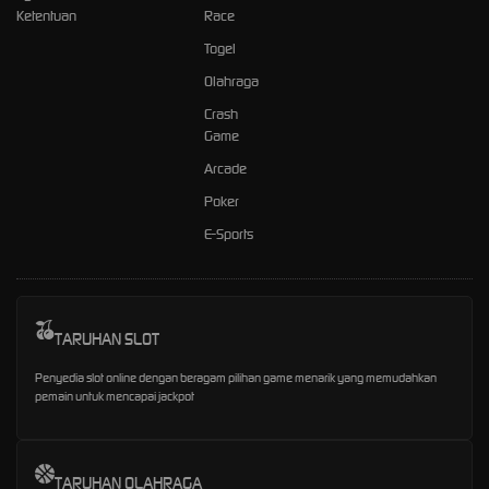
Ketentuan
Race
Togel
Olahraga
Crash
Game
Arcade
Poker
E-Sports
TARUHAN SLOT
Penyedia slot online dengan beragam pilihan game menarik yang memudahkan
pemain untuk mencapai jackpot
TARUHAN OLAHRAGA