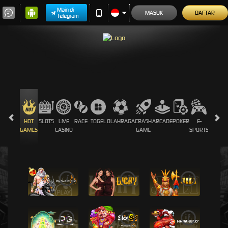
Main di
MASUK
DAFTAR
Telegram
HOT
SLOTS
LIVE
RACE
TOGEL
OLAHRAGA
CRASH
ARCADE
POKER
E-
PROMO
GAMES
CASINO
GAME
SPORTS
i
i
i
i
i
i