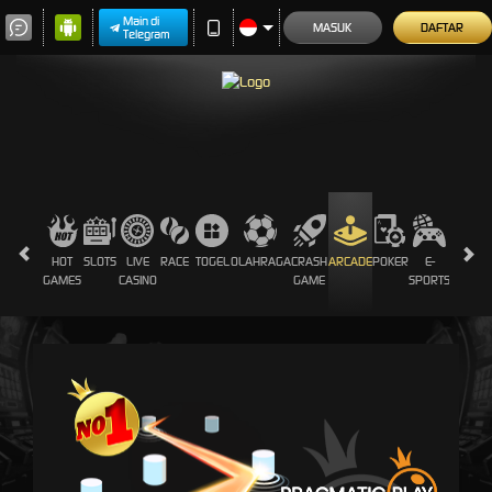
Main di
MASUK
DAFTAR
Telegram
HOT
SLOTS
LIVE
RACE
TOGEL
OLAHRAGA
CRASH
ARCADE
POKER
E-
PROMO
GAMES
CASINO
GAME
SPORTS