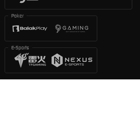
Poker
E-Sports