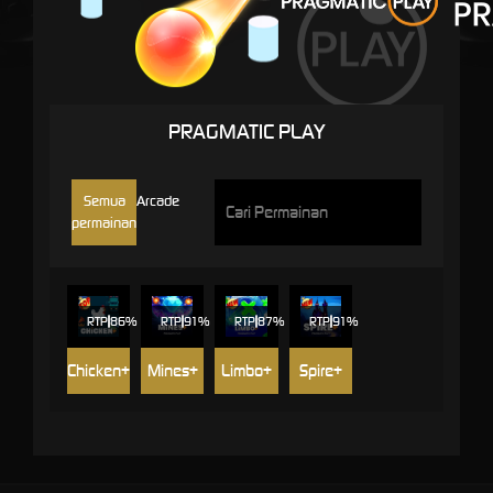
PRAGMATIC PLAY
Semua
Arcade
permainan
RTP
86%
RTP
91%
RTP
87%
RTP
91%
Chicken+
Mines+
Limbo+
Spire+