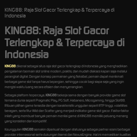
KING88: Raja Slot Gacor Terlengkap & Terpercaya di
Indonesia
KING88: Raja Slot Gacor
Terlengkap & Terpercaya di
Indonesia
KING88
dikenal sebagai situs raja slot gacor terlengkap di Indonesia yang menghadirkan
pengalaman bermain slot online modern, praktis, dan mudah diakses kapan saja melalui
perangkat digital. Dengan konsep permainan yang fleksibel, pemain dapat menikmati
berbagai game slot tanpa harus bepergian, sehingga cocok bagi siapa saja yang ingin
mengisi waktu luang secara efisien dan menyenangkan.
Sebagai platform terpercaya,
KING88
bekerja sama dengan banyak provider game slot
ternama dunia seperti Pragmatic Play, PG Soft, Habanero, Microgaming, hingga Slot88.
Ribuan pilihan game tersedia dengan karakteristik unggulan seperti RTP tinggi, volatilitas
beragam, serta fitur Wild dan Scatter yang menjadi indikator game slot gacor. Faktor-faktor
inilah yang membuat banyak pemain menilai game di KING88 memiliki peluang menang
yang konsisten dan kompetitif.
Keunggulan
KING88
semakin diperkuat dengan statusnya sebagai partner resmi berbagai
provider internasional serta dukungan lisensi dari NexusEngine. Hal ini memastikan kualitas