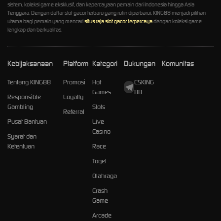
sistem, koleksi game eksklusif, dan kepercayaan pemain dari Indonesia hingga Asia
Tenggara. Dengan daftar slot gacor terbaru yang rutin diperbarui, KING88 menjadi pilihan
utama bagi pemain yang mencari
situs raja slot gacor terpercaya
dengan koleksi game
lengkap dan berkualitas.
Kebijaksanaan
Platform
Kategori
Dukungan
Komunitas
Tentang KING88
Promosi
Hot
CSKING
Games
88
Responsible
Loyalty
Gambling
Slots
Referral
Pusat Bantuan
Live
Casino
Syarat dan
Ketentuan
Race
Togel
Olahraga
Crash
Game
Arcade