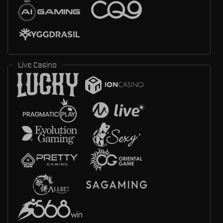
Live Casino