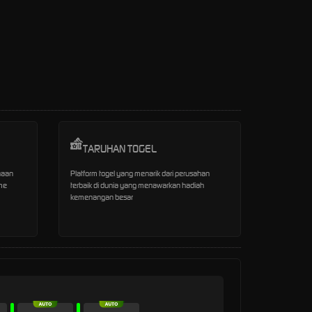
TARUHAN TOGEL
haan
Platform togel yang menarik dari perusahan
ame
terbaik di dunia yang menawarkan hadiah
kemenangan besar