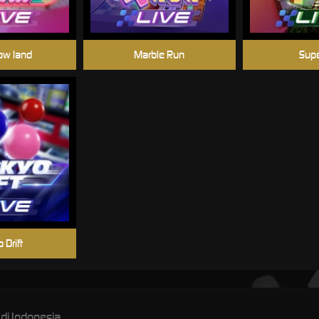
ow land
Marble Run
Supe
 Drift
di Indonesia