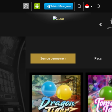
Main di Telegram
HOT
Semua permainan
Race