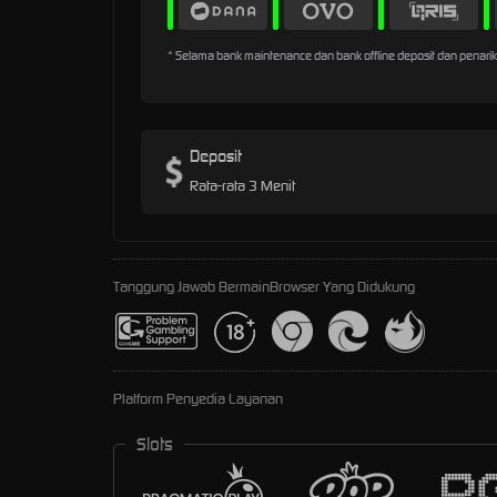
* Selama bank maintenance dan bank offline deposit dan penarik
Deposit
Rata-rata 3 Menit
Tanggung Jawab Bermain
Browser Yang Didukung
Platform Penyedia Layanan
Slots