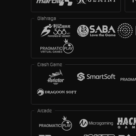
Olahraga
Crash Game
Arcade