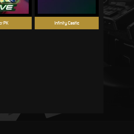
r PK
Infinity Castle