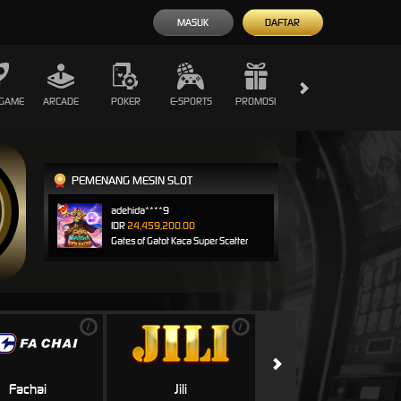
MASUK
DAFTAR
 GAME
ARCADE
POKER
E-SPORTS
PROMOSI
PEMENANG MESIN SLOT
adehida****9
IDR
24,459,200.00
Gates of Gatot Kaca Super Scatter
kijokij****0
IDR
11,594,000.00
Gates of Olympus 1000
i
i
i
u***g
IDR
7,772,000.00
No Limit City
Mahjong Wins 3 – Black Scatter
Fachai
Jili
mus****r