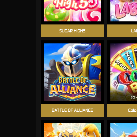
SUGAR HIGH5
LA
BATTLE OF ALLIANCE
Colo