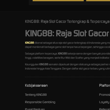
KING88: Raja Slot Gacor Terlengkap & Terpercaya 
KING88: Raja Slot Gacor
KING88
dikenal sebagai situs raja slot gacor terlengkap di Indonesia yang
dapat menikmati berbagai game slot tanpa harus bepergian, sehingga cocok
Sebagai platform terpercaya,
KING88
bekerja sama dengan banyak provider g
tinggi, volatilitas beragam, serta fitur Wild dan Scatter yang menjadi indi
Keunggulan
KING88
semakin diperkuat dengan statusnya sebagai partner res
Indonesia hingga Asia Tenggara. Dengan daftar slot gacor terbaru yang rut
Kebijaksanaan
Platfo
Tentang KING88
Promos
Responsible Gambling
Loyalty
Pusat Bantuan
Referral