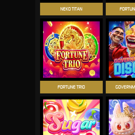
NEKO TITAN
FORTUN
FORTUNE TRIO
GOVERNME