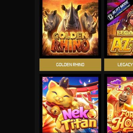
GOLDEN RHINO
LEGACY