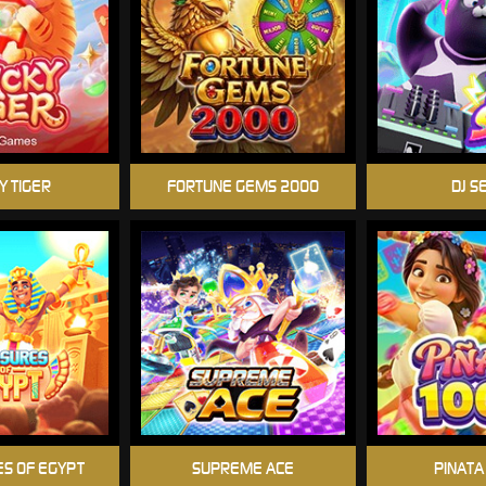
Y TIGER
FORTUNE GEMS 2000
DJ S
S OF EGYPT
SUPREME ACE
PINATA