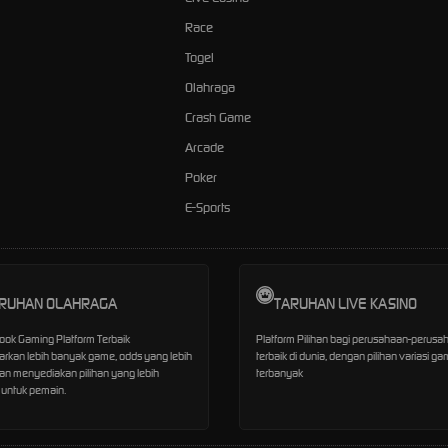
Race
Togel
Olahraga
Crash Game
Arcade
Poker
E-Sports
RUHAN OLAHRAGA
TARUHAN LIVE KASINO
ook Gaming Platform Terbaik
Platform Pilihan bagi perusahaan-perusa
kan lebih banyak game, odds yang lebih
terbaik di dunia, dengan pilihan variasi g
 dan menyediakan pilihan yang lebih
terbanyak
untuk pemain.