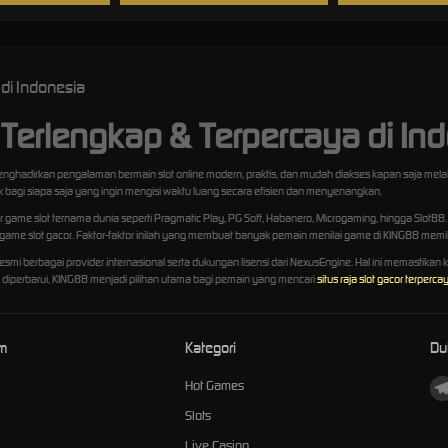
di Indonesia
 Terlengkap & Terpercaya di In
 menghadirkan pengalaman bermain slot online modern, praktis, dan mudah diakses kapan saja mela
 bagi siapa saja yang ingin mengisi waktu luang secara efisien dan menyenangkan.
ame slot ternama dunia seperti Pragmatic Play, PG Soft, Habanero, Microgaming, hingga Slot88. 
kator game slot gacor. Faktor-faktor inilah yang membuat banyak pemain menilai game di KING88 mem
mi berbagai provider internasional serta dukungan lisensi dari NexusEngine. Hal ini memastikan k
in diperbarui, KING88 menjadi pilihan utama bagi pemain yang mencari
situs raja slot gacor terperca
rm
Kategori
Du
i
Hot Games
Slots
Live Casino