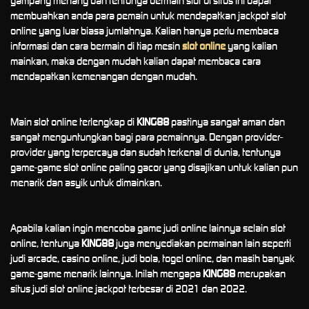
gampang menang dan tentunya bermain slot di situs ini dapat
membuahkan anda para pemain untuk mendapatkan jackpot slot
online yang luar biasa jumlahnya. Kalian hanya perlu membaca
informasi dan cara bermain di tiap mesin
slot online
yang kalian
mainkan, maka dengan mudah kalian dapat membaca cara
mendapatkan kemenangan dengan mudah.
Main slot online terlengkap di
KING88
pastinya sangat aman dan
sangat menguntungkan bagi para pemainnya. Dengan provider-
provider yang terpercaya dan sudah terkenal di dunia, tentunya
game-game slot online paling gacor yang disajikan untuk kalian pun
menarik dan asyik untuk dimainkan.
Apabila kalian ingin mencoba game judi online lainnya selain slot
online, tentunya
KING88
juga menyediakan permainan lain seperti
judi arcade, casino online, judi bola, togel online, dan masih banyak
game-game menarik lainnya. Inilah mengapa
KING88
merupakan
situs judi slot online jackpot terbesar di 2021 dan 2022.