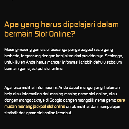
Apa yang harus dipelajari dalam
bermain Slot Online?
Masing-masing game slot biasanya punya payout rasio yang
berbeda, tergantung dengan kebijakan dari providernya. Sehingga,
untuk itulah Anda harus mencari informasi terlebih dahulu sebelum
bermain game jackpot slot online.
Agar bisa melihat informasi ini, Anda dapat mengunjungi halaman
help atau information dari masing-masing game slot online, atau
dengan mengeceknya di Google dengan mengetik nama game
cara
mudah menang jackpot slot online
untuk melihat dan mempelajari
statistik dari game slot online tersebut.