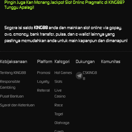
Pingin Juga Kan Menang Jackpot Slot Online Pragmatic di KING88?
Tunggu Apalagi!
Segera isi saldo
KING88
anda dan mainkan slot online via gopay,
ovo, emoney, bank transfer, pulsa, dan e-wallet lainnya yang
pastinya memudahkan anda untuk main kapanpun dan dimanapun!
Kebijaksanaan
Platform
Kategori
Dukungan
Komunitas
Tentang KING88
Promosi
Hot Games
CSKING8
8
Responsible
Loyalty
Slots
Gambling
Referral
Live
Pusat Bantuan
Casino
Syarat dan Ketentuan
Race
Togel
Olahraga
Crash