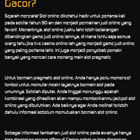
Gacor?
Sejarah mencatat Slot online diketahui hadir untuk pertama kali
pada sekitar tahun 90-an dan menjadi permainan judi online yang
favorit. Menariknya, slot online justru lahir lebih belakangan
dibandingkan game judi online lainnya, di mana tentu saja semua
orang tahu jika live casino online-lah yang menjadi game judi online
yang paling pertama lahir. Ini juga menjadi penyebab pemain
banyak yang mencari cara menang main slot pragmatic
Untuk bermain pragmatic slot online, Anda hanya perlu memencet
tombol untuk memutar mesin layaknya bermain slot pada
umumnya. Setelah diputar, Anda tinggal menunggu apakah
kombinasi yang dihasilkan akan mampu memberikanmu jackpot slot
online yang dibutuhkan. Ada baiknya agar Anda melihat terlebih
dahulu informasi sebelum memutuskan bermain slot online.
Sebagai informasi tambahan, judi slot online pada awalnya hanya
bisa dimainkan secara offline di Casino sebelum bisa dimainkan