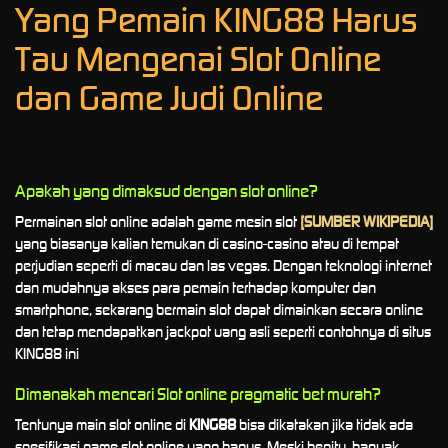
Yang Pemain KING88 Harus
Tau Mengenai Slot Online
dan Game Judi Online
Apakah yang dimaksud dengan slot online?
Permainan slot online adalah game mesin slot
[SUMBER WIKIPEDIA]
yang biasanya kalian temukan di casino-casino atau di tempat
perjudian seperti di macau dan las vegas. Dengan teknologi internet
dan mudahnya akses para pemain terhadap komputer dan
smartphone, sekarang bermain slot dapat dimainkan secara online
dan tetap mendapatkan jackpot uang asli seperti contohnya di situs
KING88 ini
Dimanakah mencari Slot online pragmatic bet murah?
Tentunya main slot online di
KING88
bisa dikatakan jika tidak ada
spesifikasi game slot online yang bagus. Meski begitu, banyak