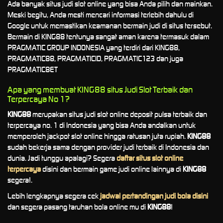
Ada banyak situs judi slot online yang bisa Anda pilih dan mainkan.
Meski begitu, Anda mesti mencari informasi terlebih dahulu di
Google untuk memastikan keamanan bermain judi di situs tersebut.
Bermain di KING88 tentunya sangat aman karena termasuk dalam
PRAGMATIC GROUP INDONESIA yang terdiri dari KING88,
PRAGMATIC88, PRAGMATICID, PRAGMATIC123 dan juga
PRAGMATIC8ET
Apa yang membuat KING88 situs Judi Slot Terbaik dan
Terpercaya No 1?
KING88
merupakan situs judi slot online deposit pulsa terbaik dan
terpercaya no. 1 di Indonesia yang bisa Anda andalkan untuk
memperoleh jackpot slot online hingga ratusan juta rupiah.
KING88
sudah bekerja sama dengan provider judi terbaik di Indonesia dan
dunia. Jadi tunggu apalagi? Segera
daftar situs slot online
terpercaya
disini dan bermain game judi online lainnya di
KING88
segera!.
Lebih lengkapnya segera cek
jadwal pertandingan judi bola
disini
dan segera pasang taruhan bola online mu di
KING88
!