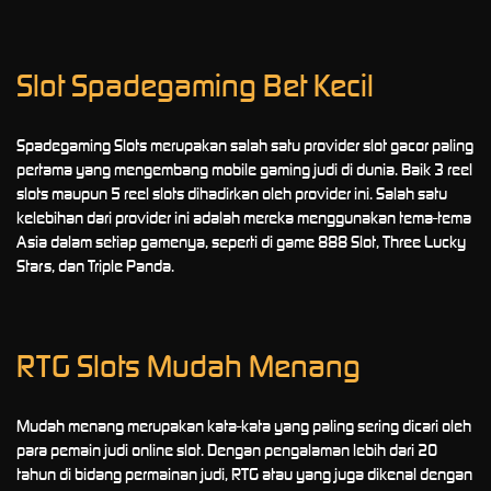
Slot Spadegaming Bet Kecil
Spadegaming Slots merupakan salah satu provider slot gacor paling
pertama yang mengembang mobile gaming judi di dunia. Baik 3 reel
slots maupun 5 reel slots dihadirkan oleh provider ini. Salah satu
kelebihan dari provider ini adalah mereka menggunakan tema-tema
Asia dalam setiap gamenya, seperti di game 888 Slot, Three Lucky
Stars, dan Triple Panda.
RTG Slots Mudah Menang
Mudah menang merupakan kata-kata yang paling sering dicari oleh
para pemain judi online slot. Dengan pengalaman lebih dari 20
tahun di bidang permainan judi, RTG atau yang juga dikenal dengan