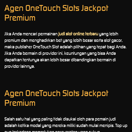
Agen OneTouch Slots Jackpot
Premium
Jika Anda mencari permainan
judi slot online terbaru
yang lebih
premium dan menghadirkan bet yang lebih besar serta slot gacor,
maka publisher OneTouch Slot adalah pilihan yang tepat bagi Anda.
Jika Anda bermain di provider ini, keuntungan yang bisa Anda
dapatkan tentunya akan lebih besar dibandingkan bermain di
provider lainnya.
Agen OneTouch Slots Jackpot
Premium
Salah satu hal yang paling tidak disukai oleh para pemain judi
adalah ketika modal yang mereka miliki sudah mulai menipis. Top up
pun terkadang memerlukan persyaratan yang cukup