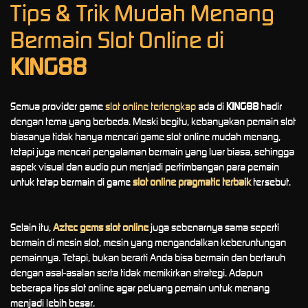
Tips & Trik Mudah Menang
Bermain Slot Online di
KING88
Semua provider game
slot online terlengkap
ada di
KING88
hadir
dengan tema yang berbeda. Meski begitu, kebanyakan pemain slot
biasanya tidak hanya mencari game slot online mudah menang,
tetapi juga mencari pengalaman bermain yang luar biasa, sehingga
aspek visual dan audio pun menjadi pertimbangan para pemain
untuk tetap bermain di game
slot online pragmatic terbaik
tersebut.
Selain itu,
Aztec gems slot online
juga sebenarnya sama seperti
bermain di mesin slot, mesin yang mengandalkan keberuntungan
pemainnya. Tetapi, bukan berarti Anda bisa bermain dan bertaruh
dengan asal-asalan serta tidak memikirkan strategi. Adapun
beberapa tips slot online agar peluang pemain untuk menang
menjadi lebih besar.