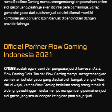
nama Realtime Gaming mampu mengembangkan permainan online
slot gacor yang pastinya akan dicintai para pemainnya. Setiap
game slot gacor dari publisher judi satu ini dikenal memiliki
kombinasi jackpot yang lebih banyak dibandingkan dengan
provider lainnya.
Official Partner Flow Gaming
Indonesia 2021
KING88
adalah agen resmi dari penguasa judi di kawasan Asia,
Flow Gaming Slots. Tim dari Flow Gaming mampu mengembangkan
permainan judi slot gacor yang disukai oleh banyak orang di Asia.
Hal ini wajar, karena Flow Gaming berisikan orang-orang terbaik di
bidangnya sehingga mereka mampu mengembang permainan judi
slot gacor yang sesuai dengan keinginan para player judi.