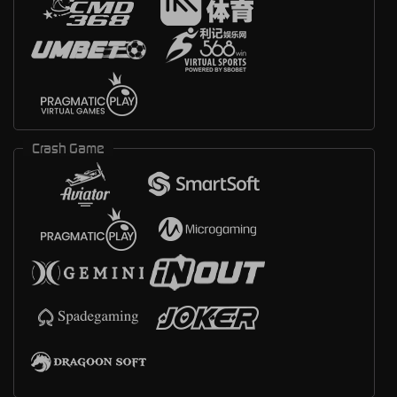
Crash Game