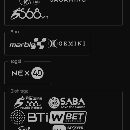
Race
Togel
Olahraga