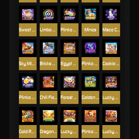
Sweet Scratch
Limbo Rainbow
Plinko Rainbow
Mines
Maze Classic
Sky Mission
Bricks Battle
Egypt Gem Scratch
Plinko Neon
Cookie Fiesta
Plinko Classic
Chili Fiesta
Forest Tea Party
Golden Clover
Lucky Drop: Coco 2
Gold Rush: Wild Dig
Dragon Tower
Lucky Drop-Coco
Plinko Gold Rush
Lucky Drop-GongXiFaChai