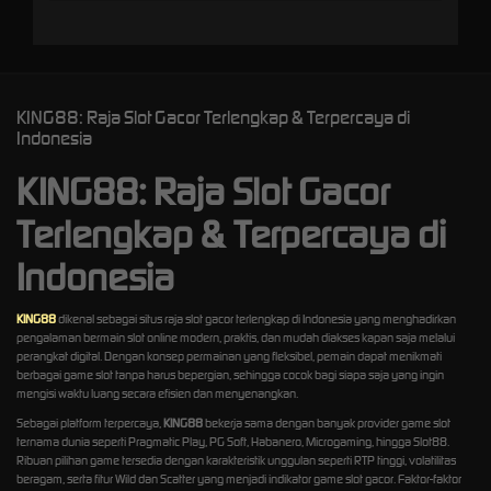
KING88: Raja Slot Gacor Terlengkap & Terpercaya di
Indonesia
KING88: Raja Slot Gacor
Terlengkap & Terpercaya di
Indonesia
KING88
dikenal sebagai situs raja slot gacor terlengkap di Indonesia yang menghadirkan
pengalaman bermain slot online modern, praktis, dan mudah diakses kapan saja melalui
perangkat digital. Dengan konsep permainan yang fleksibel, pemain dapat menikmati
berbagai game slot tanpa harus bepergian, sehingga cocok bagi siapa saja yang ingin
mengisi waktu luang secara efisien dan menyenangkan.
Sebagai platform terpercaya,
KING88
bekerja sama dengan banyak provider game slot
ternama dunia seperti Pragmatic Play, PG Soft, Habanero, Microgaming, hingga Slot88.
Ribuan pilihan game tersedia dengan karakteristik unggulan seperti RTP tinggi, volatilitas
beragam, serta fitur Wild dan Scatter yang menjadi indikator game slot gacor. Faktor-faktor