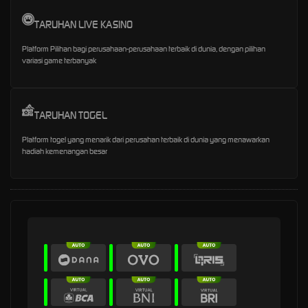
TARUHAN LIVE KASINO
Platform Pilihan bagi perusahaan-perusahaan terbaik di dunia, dengan pilihan
variasi game terbanyak
TARUHAN TOGEL
Platform togel yang menarik dari perusahan terbaik di dunia yang menawarkan
hadiah kemenangan besar